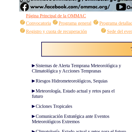
Página Principal de la OMMAC
Convocatoria
Programa general
Programa detalla
Registro y cuota de recuperación
Sede del eve
Sistemas de Alerta Temprana Meteorológica y
Climatológica y Acciones Tempranas
Riesgos Hidrometeorológicos, Sequias
Meteorología, Estado actual y retos para el
futuro
Ciclones Tropicales
Comunicación Estratégica ante Eventos
Meteorológicos Extremos
Climatología, Estado actual y retos para el futuro