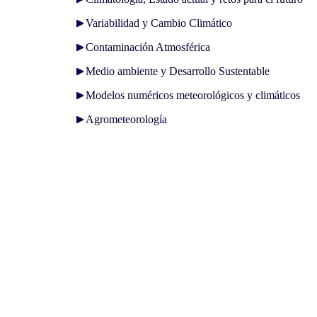
Variabilidad y Cambio Climático
Contaminación Atmosférica
Medio ambiente y Desarrollo Sustentable
Modelos numéricos meteorológicos y climáticos
Agrometeorología