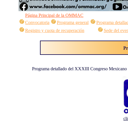
Página Principal de la OMMAC
Convocatoria
Programa general
Programa detalla
Registro y cuota de recuperación
Sede del eve
Programa detallado del XXXIII Congreso Mexicano d
cl